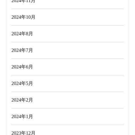
2024年11月
2024年10月
2024年8月
2024年7月
2024年6月
2024年5月
2024年2月
2024年1月
2023年12月