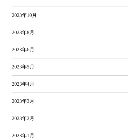
2023年10月
2023年8月
2023年6月
2023年5月
2023年4月
2023年3月
2023年2月
2023年1月