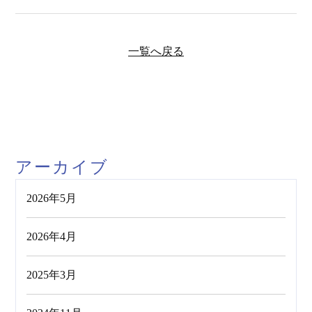
一覧へ戻る
アーカイブ
2026年5月
2026年4月
2025年3月