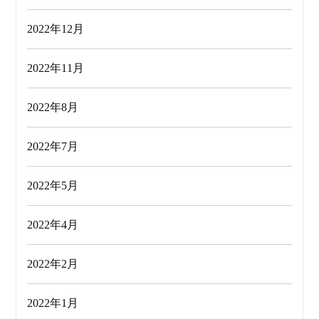
2022年12月
2022年11月
2022年8月
2022年7月
2022年5月
2022年4月
2022年2月
2022年1月