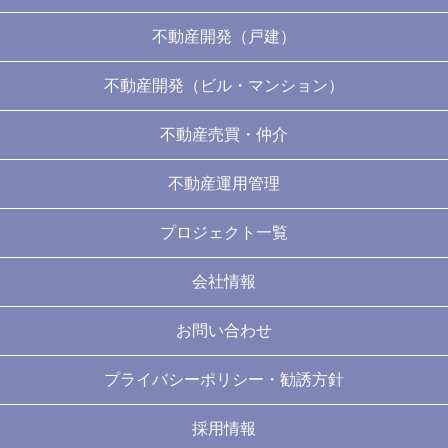
不動産開発（戸建）
不動産開発（ビル・マンション）
不動産売買・仲介
不動産運用管理
プロジェクト一覧
会社情報
お問い合わせ
プライバシーポリシー・勧誘方針
採用情報