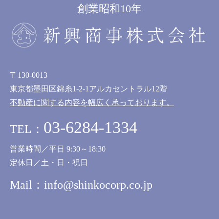
創業昭和10年
〒130-0013
東京都墨田区錦糸1-2-1アルカセントラル12階
不動産に関する内容を幅広く承っております。
03-6284-1334
TEL：
営業時間／平日 9:30～18:30
定休日／土・日・祝日
Mail：
info@shinkocorp.co.jp