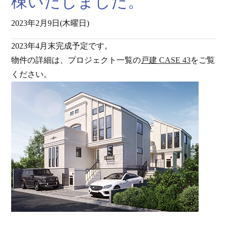
棟いたしました。
2023年2月9日(木曜日)
2023年4月末完成予定です。
物件の詳細は、プロジェクト一覧の
戸建 CASE 43
をご覧
ください。