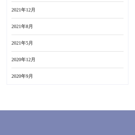
2021年12月
2021年8月
2021年5月
2020年12月
2020年9月