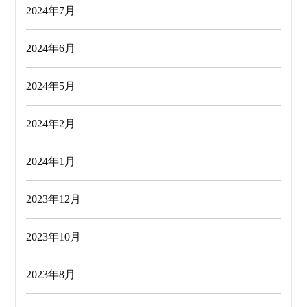
2024年7月
2024年6月
2024年5月
2024年2月
2024年1月
2023年12月
2023年10月
2023年8月