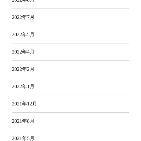
2022年7月
2022年5月
2022年4月
2022年2月
2022年1月
2021年12月
2021年8月
2021年5月