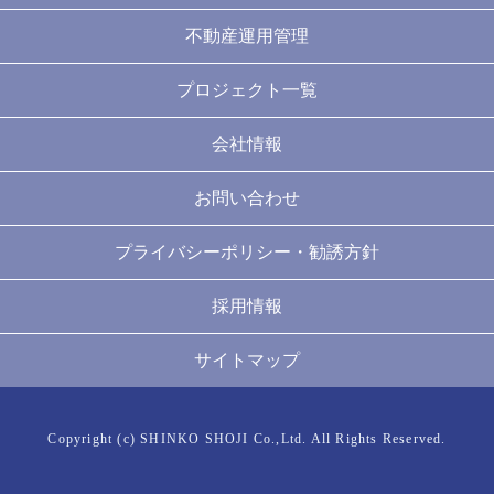
不動産運用管理
プロジェクト一覧
会社情報
お問い合わせ
プライバシーポリシー・勧誘方針
採用情報
サイトマップ
Copyright (c) SHINKO SHOJI Co.,Ltd. All Rights Reserved.