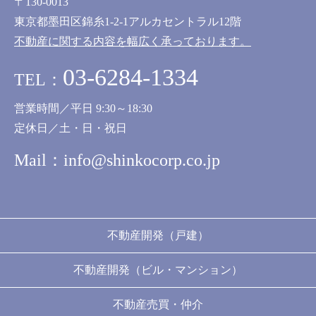
〒130-0013
東京都墨田区錦糸1-2-1アルカセントラル12階
不動産に関する内容を幅広く承っております。
03-6284-1334
TEL：
営業時間／平日 9:30～18:30
定休日／土・日・祝日
Mail：
info@shinkocorp.co.jp
不動産開発（戸建）
不動産開発（ビル・マンション）
不動産売買・仲介