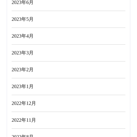
2023年6月
2023年5月
2023年4月
2023年3月
2023年2月
2023年1月
2022年12月
2022年11月
2022年8月