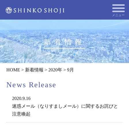
メニュー
新着情報
HOME
>
新着情報
>
2020年
>
9月
News Release
2020.9.16
迷惑メール（なりすましメール）に関するお詫びと
注意喚起