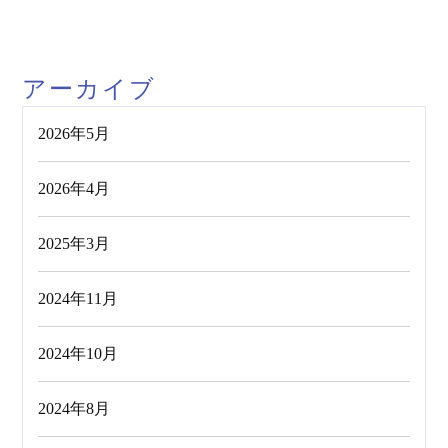
アーカイブ
2026年5月
2026年4月
2025年3月
2024年11月
2024年10月
2024年8月