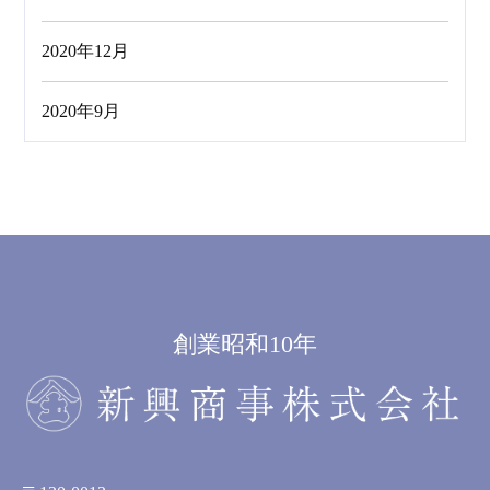
2020年12月
2020年9月
創業昭和10年